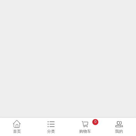
0
首页
分类
购物车
我的