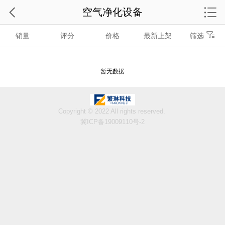
空气净化设备
销量
评分
价格
最新上架
筛选
暂无数据
Copyright © 2022 All rights reserved.
冀ICP备19009110号-2