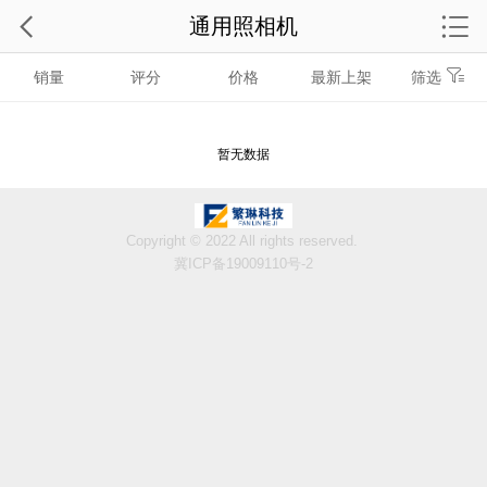
通用照相机
销量
评分
价格
最新上架
筛选
暂无数据
Copyright © 2022 All rights reserved.
冀ICP备19009110号-2