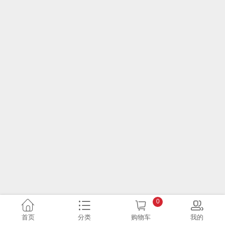
0
首页
分类
购物车
我的