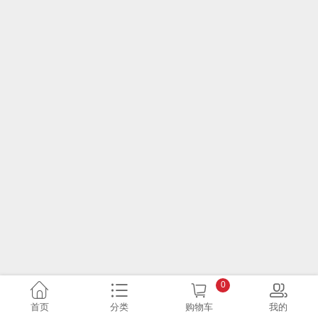
0
首页
分类
购物车
我的