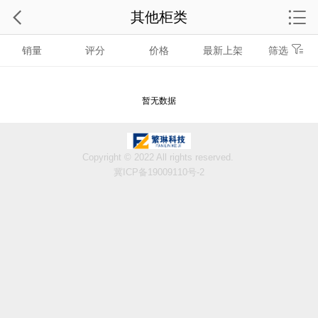
其他柜类
销量
评分
价格
最新上架
筛选
暂无数据
Copyright © 2022 All rights reserved.
冀ICP备19009110号-2