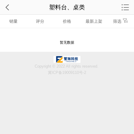
塑料台、桌类
销量
评分
价格
最新上架
筛选
暂无数据
Copyright © 2022 All rights reserved.
冀ICP备19009110号-2