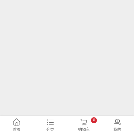
0
首页
分类
购物车
我的