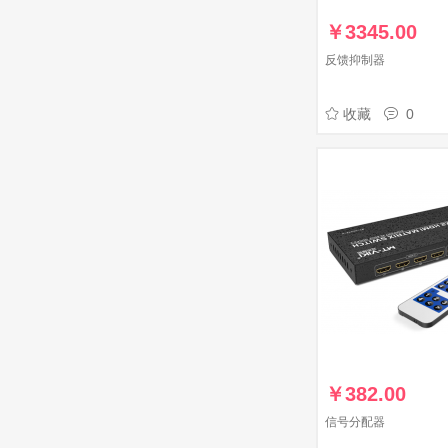
￥
3345.00
反馈抑制器
收藏
0
￥
382.00
信号分配器