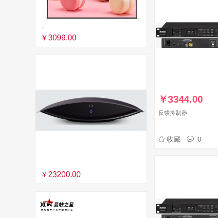
￥3099.00
￥
3344.00
反馈抑制器
收藏
0
￥23200.00