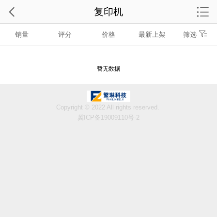
复印机
销量
评分
价格
最新上架
筛选
暂无数据
Copyright © 2022 All rights reserved.
冀ICP备19009110号-2