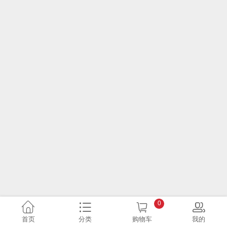
0
首页
分类
购物车
我的